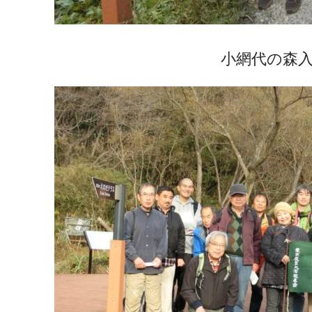
小網代の森