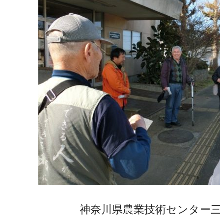
神奈川県農業技術センター