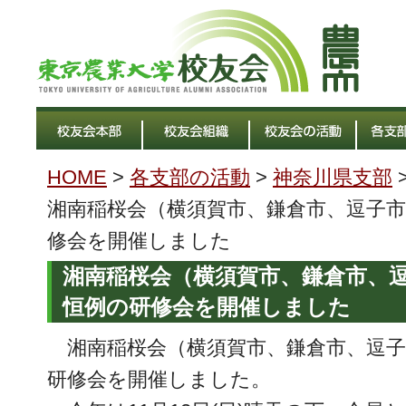
HOME
>
各支部の活動
>
神奈川県支部
湘南稲桜会（横須賀市、鎌倉市、逗子
修会を開催しました
湘南稲桜会（横須賀市、鎌倉市、
恒例の研修会を開催しました
湘南稲桜会（横須賀市、鎌倉市、逗子
研修会を開催しました。