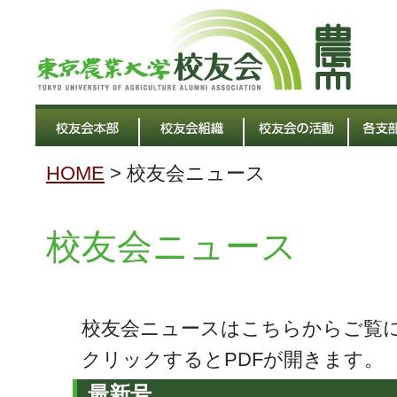
HOME
> 校友会ニュース
校友会ニュース
校友会ニュースはこちらからご覧
クリックするとPDFが開きます。
最新号