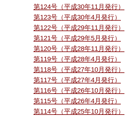
第124号（平成30年11月発行）
第123号（平成30年4月発行）
第122号（平成29年11月発行）
第121号（平成29年5月発行）
第120号（平成28年11月発行）
第119号（平成28年4月発行）
第118号（平成27年10月発行）
第117号（平成27年4月発行）
第116号（平成26年10月発行）
第115号（平成26年4月発行）
第114号（平成25年10月発行）