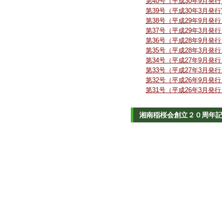
第40号（平成30年9月発行
第39号（平成30年3月発行
第38号（平成29年9月発行
第37号（平成29年3月発行
第36号（平成28年9月発行
第35号（平成28年3月発行
第34号（平成27年9月発行
第33号（平成27年3月発行
第32号（平成26年9月発行
第31号（平成26年3月発行
湘南稲桜会創立２０周年