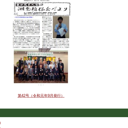
第42号（令和元年9月発行）
)